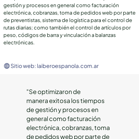
gestión y procesos en general como facturación
electrónica, cobranzas, toma de pedidos web por parte
de preventistas, sistema de logística para el control de
rutas diarias; como también el control de artículos por
peso, códigos de barra y vinculación a balanzas
electrónicas.
Sitio web: laiberoespanola.com.ar
"Se optimizaron de
manera exitosa los tiempos
de gestión y procesos en
general como facturación
electrónica, cobranzas, toma
de pedidos web por parte de