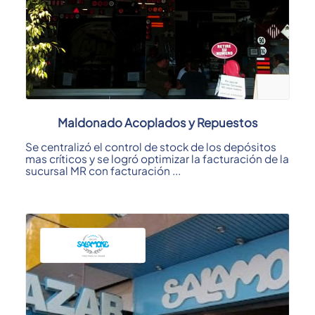
Maldonado Acoplados y Repuestos
Se centralizó el control de stock de los depósitos
mas críticos y se logró optimizar la facturación de la
sucursal MR con facturación ...