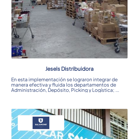
Jesels Distribuidora
En esta implementación se lograron integrar de
manera efectiva y fluida los departamentos de
Administración, Depósito, Picking y Logística; ...