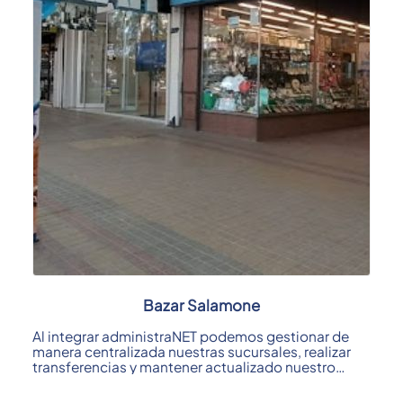
Bazar Salamone
Al integrar administraNET podemos gestionar de
manera centralizada nuestras sucursales, realizar
transferencias y mantener actualizado nuestro
stock; ...