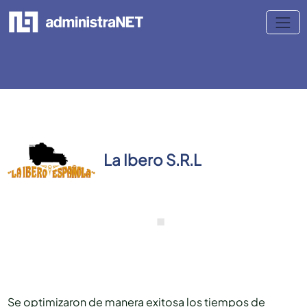
La Ibero S.R.L
Se optimizaron de manera exitosa los tiempos de