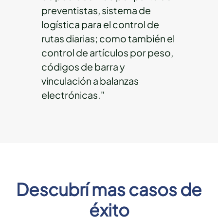
preventistas, sistema de
logística para el control de
rutas diarias; como también el
control de artículos por peso,
códigos de barra y
vinculación a balanzas
electrónicas."
Descubrí mas casos de
éxito