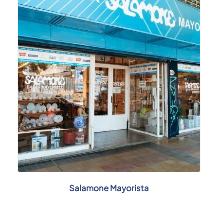
Salamone Mayorista