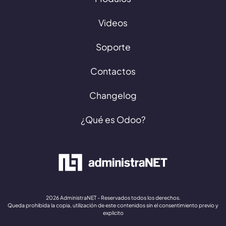
Videos
Soporte
Contactos
Changelog
¿Qué es Odoo?
2026 AdministraNET - Reservados todos los derechos.
Queda prohibida la copia, utilización de este contenidos sin el consentimiento previo y
explicito