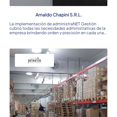
Arnaldo Chapini S.R.L.
La implementación de administraNET Gestión
cubrió todas las necesidades administrativas de la
empresa brindando orden y precisión en cada una
de ...