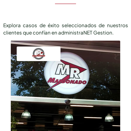
Explora casos de éxito seleccionados de nuestros
clientes que confían en administraNET Gestion.