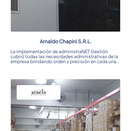
Arnaldo Chapini S.R.L.
La implementación de administraNET Gestión
cubrió todas las necesidades administrativas de la
empresa brindando orden y precisión en cada una
de ...