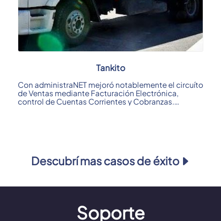
Tankito
Con administraNET mejoró notablemente el circuíto
de Ventas mediante Facturación Electrónica,
control de Cuentas Corrientes y Cobranzas.
Otro ...
Descubrí mas casos de éxito
Soporte