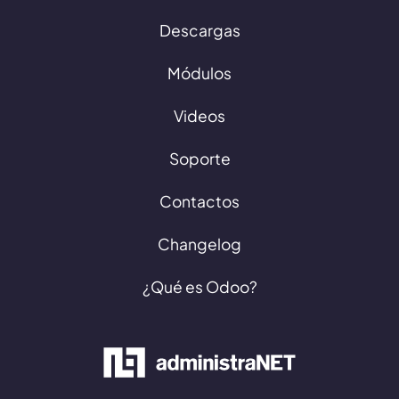
Descargas
Módulos
Videos
Soporte
Contactos
Changelog
¿Qué es Odoo?