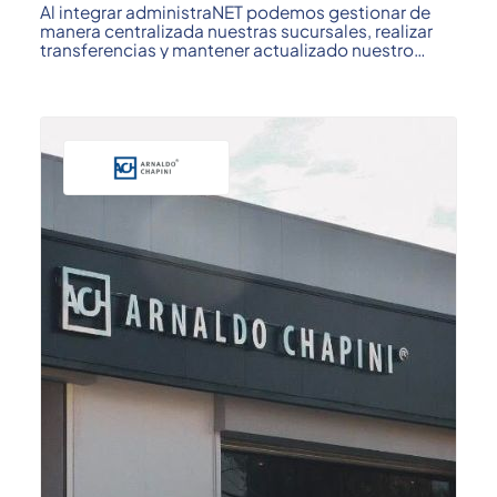
Al integrar administraNET podemos gestionar de
manera centralizada nuestras sucursales, realizar
transferencias y mantener actualizado nuestro
stock; ...