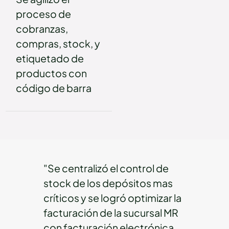
proceso de
cobranzas,
compras, stock, y
etiquetado de
productos con
código de barra
"Se centralizó el control de
stock de los depósitos mas
críticos y se logró optimizar la
facturación de la sucursal MR
con facturación electrónica,