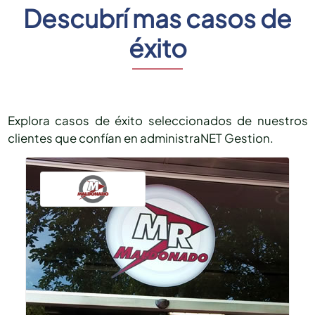
Descubrí mas casos de
éxito
Explora casos de éxito seleccionados de nuestros
clientes que confían en administraNET Gestion.