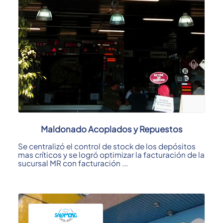
Maldonado Acoplados y Repuestos
Se centralizó el control de stock de los depósitos
mas críticos y se logró optimizar la facturación de la
sucursal MR con facturación ...