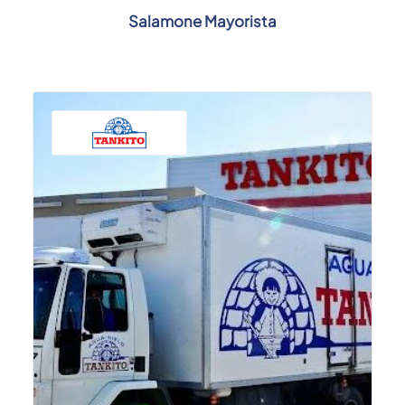
Salamone Mayorista