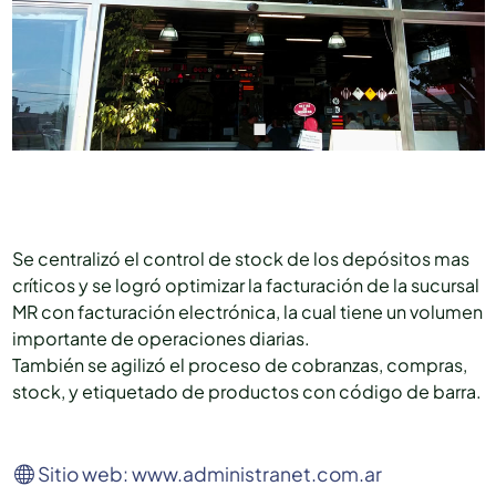
Se centralizó el control de stock de los depósitos mas
críticos y se logró optimizar la facturación de la sucursal
MR con facturación electrónica, la cual tiene un volumen
importante de operaciones diarias.
También se agilizó el proceso de cobranzas, compras,
stock, y etiquetado de productos con código de barra.
Sitio web: www.administranet.com.ar