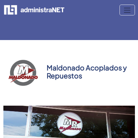
Maldonado Acoplados y
Repuestos