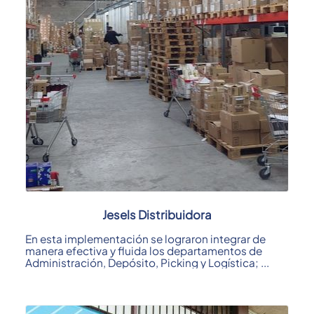
Jesels Distribuidora
En esta implementación se lograron integrar de
manera efectiva y fluida los departamentos de
Administración, Depósito, Picking y Logística; ...