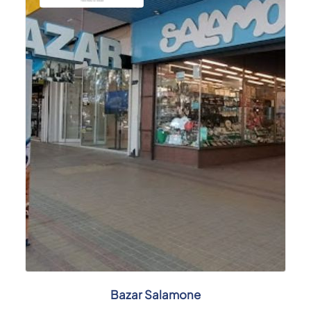
Bazar Salamone