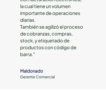
la cual tiene un volumen
importante de operaciones
diarias.
También se agilizó el proceso
de cobranzas, compras,
stock, y etiquetado de
productos con código de
barra."
Maldonado
Gerente Comercial