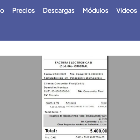
io
Precios
Descargas
Módulos
Videos