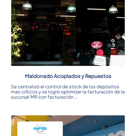
Maldonado Acoplados y Repuestos
Se centralizó el control de stock de los depósitos
mas críticos y se logró optimizar la facturación de la
sucursal MR con facturación ...