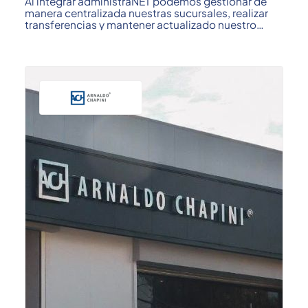
Al integrar administraNET podemos gestionar de
manera centralizada nuestras sucursales, realizar
transferencias y mantener actualizado nuestro
stock; ...