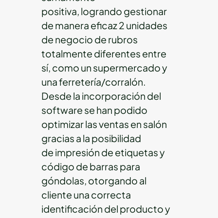
positiva, logrando gestionar
de manera eficaz 2 unidades
de negocio de rubros
totalmente diferentes entre
sí, como un supermercado y
una ferretería/corralón.
Desde la incorporación del
software se han podido
optimizar las ventas en salón
gracias a la posibilidad
de impresión de etiquetas y
código de barras para
góndolas, otorgando al
cliente una correcta
identificación del producto y