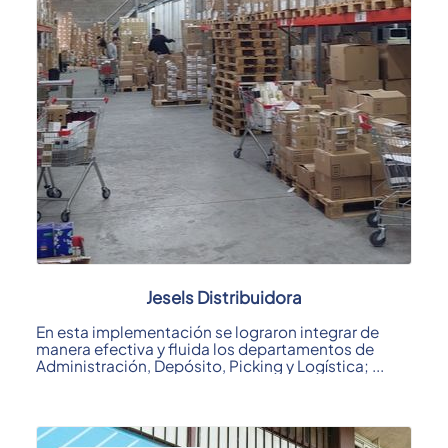
Jesels Distribuidora
En esta implementación se lograron integrar de
manera efectiva y fluida los departamentos de
Administración, Depósito, Picking y Logística; ...