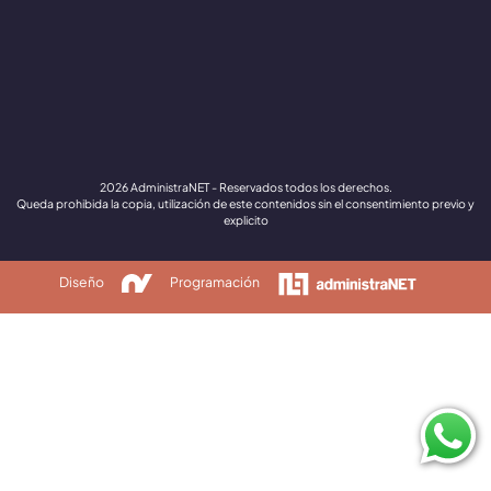
2026 AdministraNET - Reservados todos los derechos.
Queda prohibida la copia, utilización de este contenidos sin el consentimiento previo y
explicito
Diseño
Programación