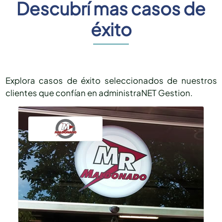
Descubrí mas casos de
éxito
Explora casos de éxito seleccionados de nuestros
clientes que confían en administraNET Gestion.