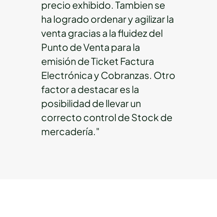
precio exhibido. Tambien se
ha logrado ordenar y agilizar la
venta gracias a la fluidez del
Punto de Venta para la
emisión de Ticket Factura
Electrónica y Cobranzas. Otro
factor a destacar es la
posibilidad de llevar un
correcto control de Stock de
mercadería."