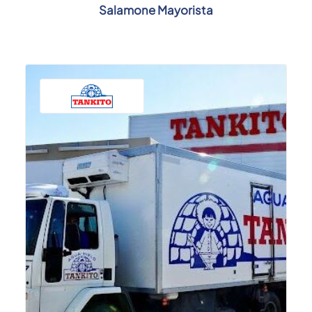
Salamone Mayorista