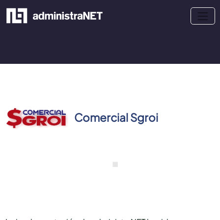
Comercial Sgroi