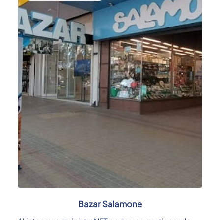
Bazar Salamone