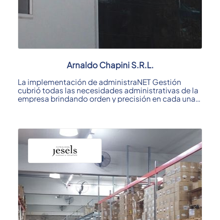
Arnaldo Chapini S.R.L.
La implementación de administraNET Gestión
cubrió todas las necesidades administrativas de la
empresa brindando orden y precisión en cada una
de ...