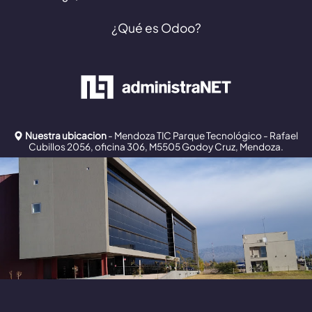
¿Qué es Odoo?
Nuestra ubicacion
- Mendoza TIC Parque Tecnológico - Rafael
Cubillos 2056, oficina 306, M5505 Godoy Cruz, Mendoza.