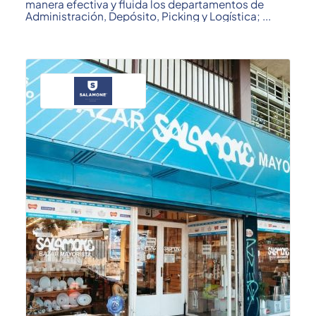
manera efectiva y fluida los departamentos de
Administración, Depósito, Picking y Logística; ...