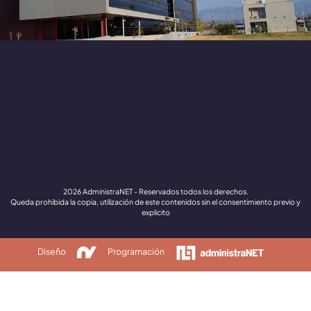
2026 AdministraNET - Reservados todos los derechos.
Queda prohibida la copia, utilización de este contenidos sin el consentimiento previo y
explicito
Diseño
Programación