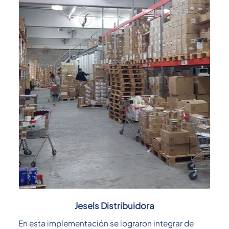
Jesels Distribuidora
En esta implementación se lograron integrar de