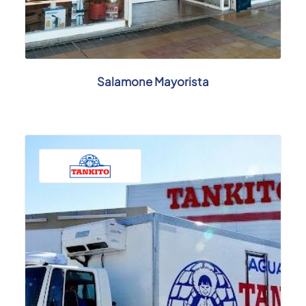
Salamone Mayorista