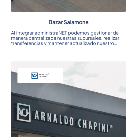
Bazar Salamone
Al integrar administraNET podemos gestionar de
manera centralizada nuestras sucursales, realizar
transferencias y mantener actualizado nuestro
stock; ...