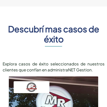
Descubrí mas casos de
éxito
Explora casos de éxito seleccionados de nuestros
clientes que confían en administraNET Gestion.