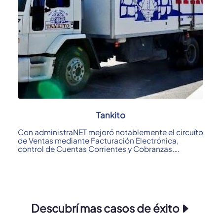
Tankito
Con administraNET mejoró notablemente el circuíto
de Ventas mediante Facturación Electrónica,
control de Cuentas Corrientes y Cobranzas.
Otro ...
Descubrí mas casos de éxito