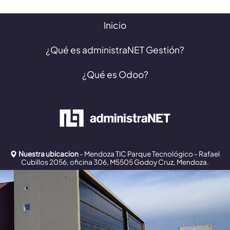
Inicio
¿Qué es administraNET Gestión?
¿Qué es Odoo?
Nuestra ubicacion
- Mendoza TIC Parque Tecnológico - Rafael
Cubillos 2056, oficina 306, M5505 Godoy Cruz, Mendoza.