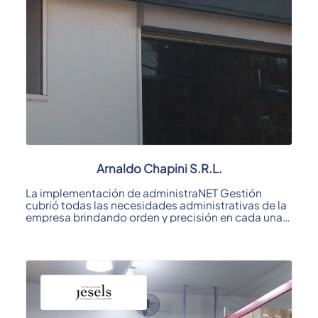
Arnaldo Chapini S.R.L.
La implementación de administraNET Gestión
cubrió todas las necesidades administrativas de la
empresa brindando orden y precisión en cada una
de ...