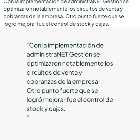
Con la implementación de administraNET Gestión se
optimizaron notablemente los circuitos de venta y
cobranzas de la empresa. Otro punto fuerte que se
logró mejorar fue el control de stock y cajas.
"Con la implementación de
administraNET Gestión se
optimizaron notablemente los
circuitos de venta y
cobranzas de la empresa.
Otro punto fuerte que se
logró mejorar fue el control de
stock y cajas.
"