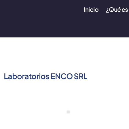
Inicio
¿Qué es
Laboratorios ENCO SRL