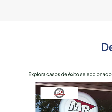
De
Explora casos de éxito seleccionados