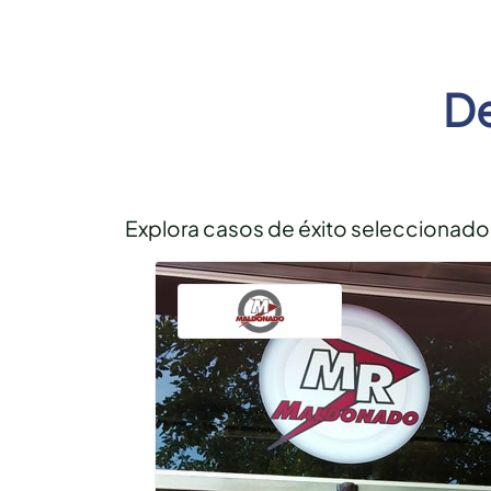
De
Explora casos de éxito seleccionados