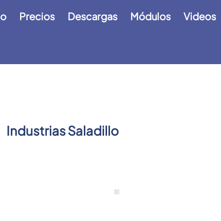
io
Precios
Descargas
Módulos
Videos
Industrias Saladillo