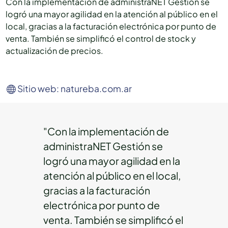
Con la implementación de administraNET Gestión se
logró una mayor agilidad en la atención al público en el
local, gracias a la facturación electrónica por punto de
venta. También se simplificó el control de stock y
actualización de precios.
Sitio web: natureba.com.ar
"Con la implementación de
administraNET Gestión se
logró una mayor agilidad en la
atención al público en el local,
gracias a la facturación
electrónica por punto de
venta. También se simplificó el