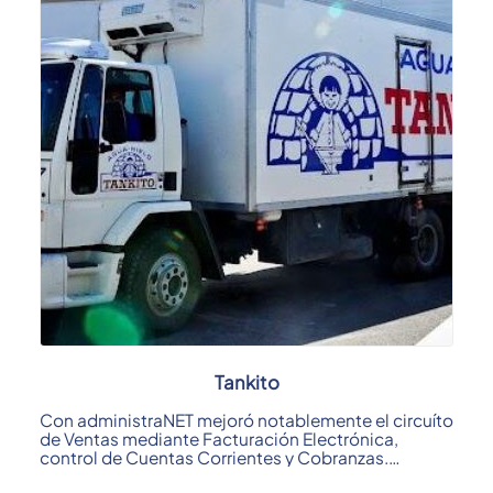
Tankito
Con administraNET mejoró notablemente el circuíto
de Ventas mediante Facturación Electrónica,
control de Cuentas Corrientes y Cobranzas.
Otro ...