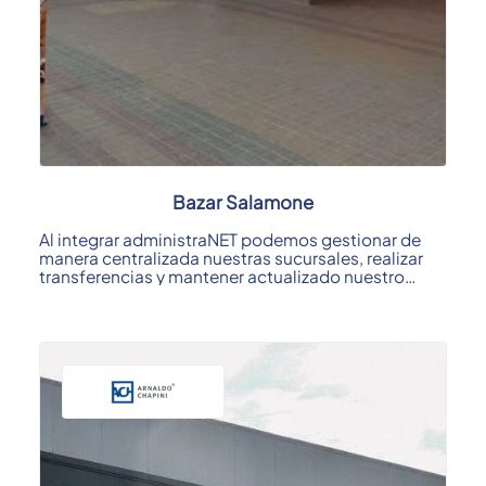
Bazar Salamone
Al integrar administraNET podemos gestionar de
manera centralizada nuestras sucursales, realizar
transferencias y mantener actualizado nuestro
stock; ...