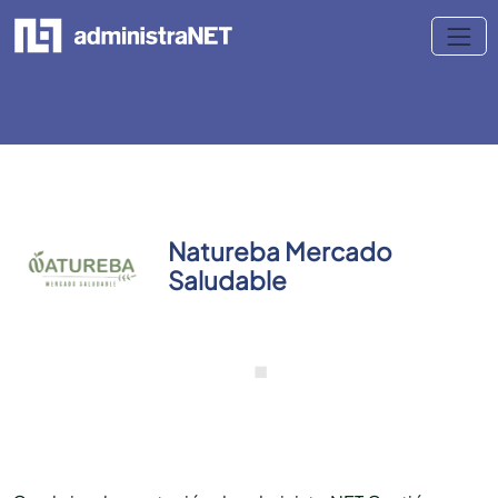
Natureba Mercado
Saludable