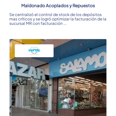
Maldonado Acoplados y Repuestos
Se centralizó el control de stock de los depósitos
mas críticos y se logró optimizar la facturación de la
sucursal MR con facturación ...