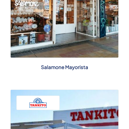
Salamone Mayorista