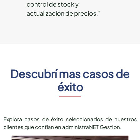
control de stock y
actualización de precios."
Descubrí mas casos de
éxito
Explora casos de éxito seleccionados de nuestros
clientes que confían en administraNET Gestion.