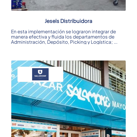
Jesels Distribuidora
En esta implementación se lograron integrar de
manera efectiva y fluida los departamentos de
Administración, Depósito, Picking y Logística; ...